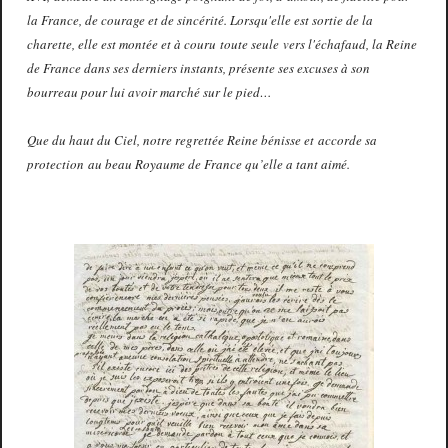
la France, de courage et de sincérité. Lorsqu'elle est sortie de la
charette, elle est montée et à couru toute seule vers l'échafaud, la Reine
de France dans ses derniers instants, présente ses excuses à son
bourreau pour lui avoir marché sur le pied…
Que du haut du Ciel, notre regrettée Reine bénisse et accorde sa
protection au beau Royaume de France qu’elle a tant aimé.