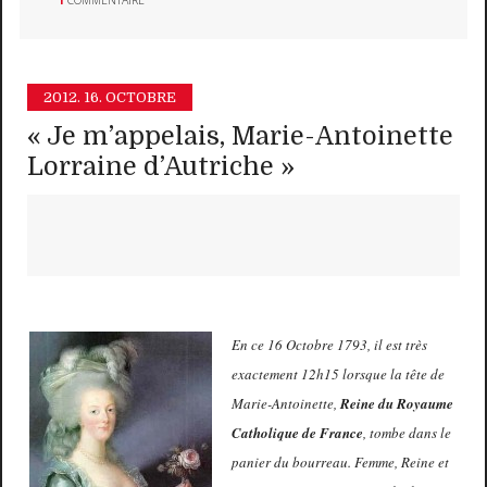
2012.
16. OCTOBRE
« Je m’appelais, Marie-Antoinette
Lorraine d’Autriche »
En ce 16 Octobre 1793, il est très
exactement 12h15 lorsque la tête de
Marie-Antoinette,
Reine du Royaume
Catholique de France
, tombe dans le
panier du bourreau. Femme, Reine et