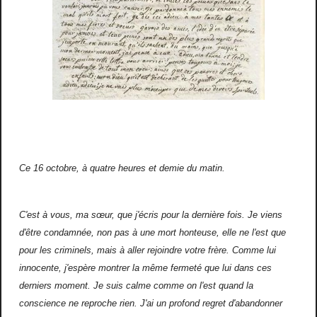
Ce 16 octobre, à quatre heures et demie du matin.
C'est à vous, ma sœur, que j'écris pour la dernière fois. Je viens
d'être condamnée, non pas à une mort honteuse, elle ne l'est que
pour les criminels, mais à aller rejoindre votre frère. Comme lui
innocente, j'espère montrer la même fermeté que lui dans ces
derniers moment. Je suis calme comme on l'est quand la
conscience ne reproche rien. J'ai un profond regret d'abandonner