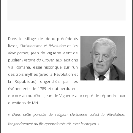
Dans le sillage de deux précédents
livres,
Christianisme et Révolution
et
Les
deux patries
, Jean de Viguerie vient de
publier
Histoire du Citoyen
aux éditions
Via Romana, essai historique sur l’un
des trois mythes (avec la Révolution et
la République) engendrés par les
événements de 1789 et qui perdurent
encore aujourd’hui. Jean de Viguerie a accepté de répondre aux
questions de MN.
« Dans cette parodie de religion chrétienne qu’est la Révolution,
l’engendrement du fils apparaît très tôt, c’est le citoyen. »