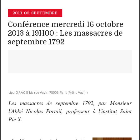
2013.
05. SEPTEMBRE
Conférence mercredi 16 octobre
2013 à 19H00 : Les massacres de
septembre 1792
Lieu D.R.A.C 8 bis rue Vavin 75006 Paris (Métro Vavin)
Les massacres de septembre 1792, par Monsieur
l'Abbé Nicolas Portail, professeur à l'institut Saint
Pie X.