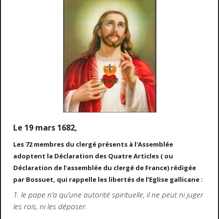
Le 19 mars 1682
,
Les 72 membres du clergé présents à l'Assemblée
adoptent la Déclaration des Quatre Articles ( ou
Déclaration de l’assemblée du clergé de France) rédigée
par Bossuet, qui rappelle les libertés de l’Eglise gallicane :
1. le pape n’a qu’une autorité spirituelle, il ne peut ni juger
les rois, ni les déposer.