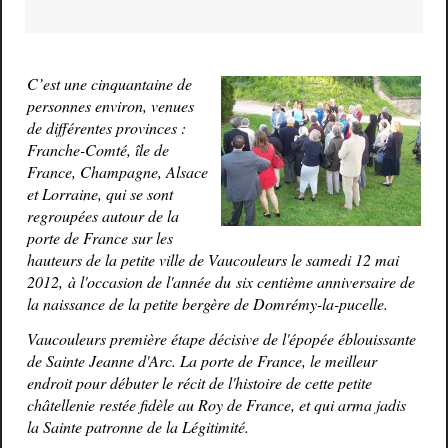
C’est une cinquantaine de
personnes environ, venues
de différentes provinces :
Franche-Comté, île de
France, Champagne, Alsace
et Lorraine, qui se sont
regroupées autour de la
porte de France sur les
hauteurs de la petite ville de Vaucouleurs le samedi 12 mai
2012, à l'occasion de l'année du six centième anniversaire de
la naissance de la petite bergère de Domrémy-la-pucelle.
Vaucouleurs première étape décisive de l'épopée éblouissante
de Sainte Jeanne d'Arc. La porte de France, le meilleur
endroit pour débuter le récit de l'histoire de cette petite
châtellenie restée fidèle au Roy de France, et qui arma jadis
la Sainte patronne de la Légitimité.