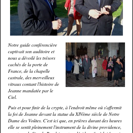
Notre guide conférencière
captivait son auditoire et
nous a dévoilé les trésors
cachés de la porte de
France, de la chapelle
castrale, des merveilleux
vitraux contant l'histoire de
Jeanne mandatée par le
Ciel.
Puis et pour finir de la crypte, à l'endroit même où s'affermit
la foi de Jeanne devant la statue du XIVème siècle de Notre
Dame des Voûtes. C'est ici que, en prières durant des heures
elle se sentit pleinement l'instrument de la divine providence,