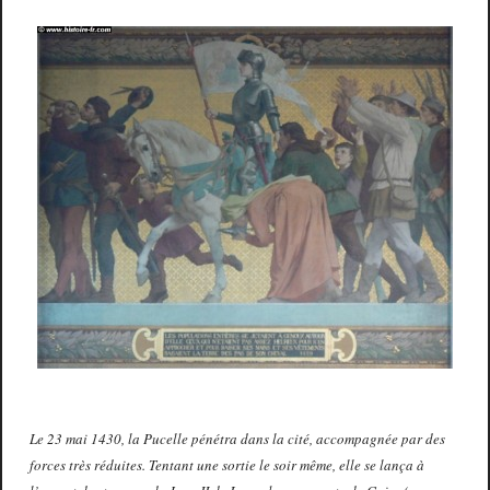
Le 23 mai 1430, la Pucelle pénétra dans la cité, accompagnée par des
forces très réduites. Tentant une sortie le soir même, elle se lança à