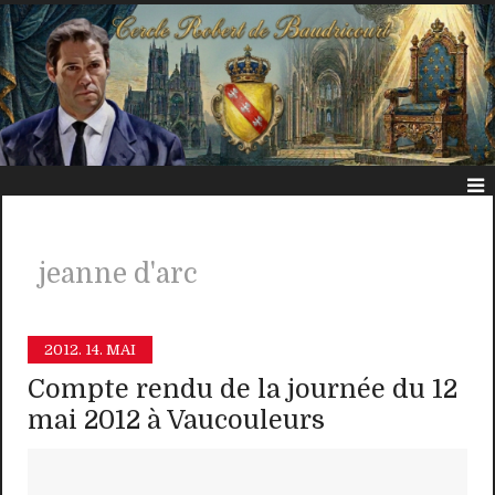
jeanne d'arc
2012.
14. MAI
Compte rendu de la journée du 12
mai 2012 à Vaucouleurs