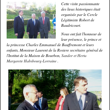
Cette visite passionnante
des lieux historiques était
organisée par le Cercle
Légitimiste Robert de
Baudricourt.
Nous ont fait l'honneur de
leur présence, le prince et
la princesse Charles Emmanuel de Bauffremont et leurs
enfants, Monsieur Laurent de la Rosiere secrétaire général de
l'Institut de la Maison de Bourbon,
Sandor et Herta
Margarete Habsbourg-Lorraine
.