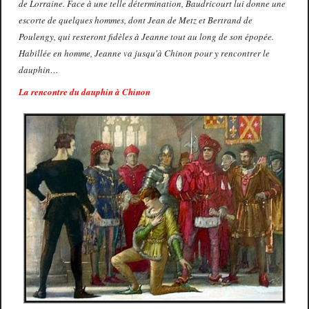
de Lorraine. Face à une telle détermination, Baudricourt lui donne une
escorte de quelques hommes, dont Jean de Metz et Bertrand de
Poulengy, qui resteront fidèles à Jeanne tout au long de son épopée.
Habillée en homme, Jeanne va jusqu'à Chinon pour y rencontrer le
dauphin…
La rencontre du dauphin à Chinon