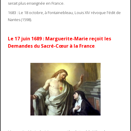
serait plus enseignée en France.
1683 : Le 18 octobre, à Fontainebleau, Louis XIV révoque l'édit de
Nantes (1598).
Le 17 juin 1689 : Marguerite-Marie reçoit les
Demandes du Sacré-Cœur à la France
.