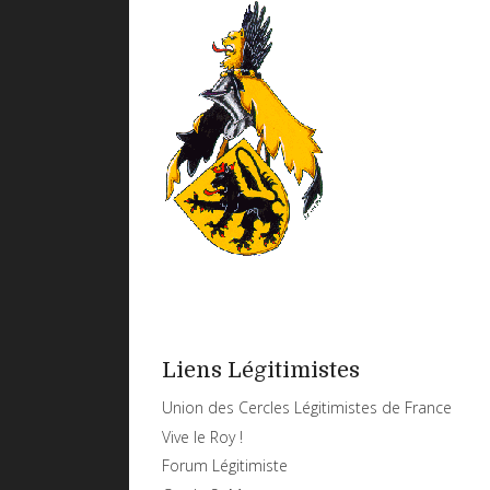
Liens Légitimistes
Union des Cercles Légitimistes de France
Vive le Roy !
Forum Légitimiste