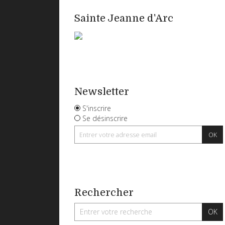
Sainte Jeanne d'Arc
Newsletter
S'inscrire
Se désinscrire
Rechercher