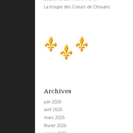
La troupe des Coeurs de Chouans
Archives
juin 2026
avril 2026
mars 2026
février 2026