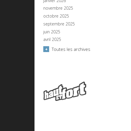
janvier 2026
novembre 2025
octobre 2025
septembre 2025
juin 2025
avril 2025
Toutes les archives