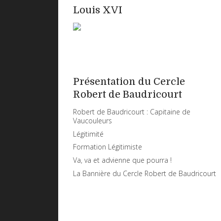
Louis XVI
Présentation du Cercle
Robert de Baudricourt
Robert de Baudricourt : Capitaine de
Vaucouleurs
Légitimité
Formation Légitimiste
Va, va et advienne que pourra !
La Bannière du Cercle Robert de Baudricourt