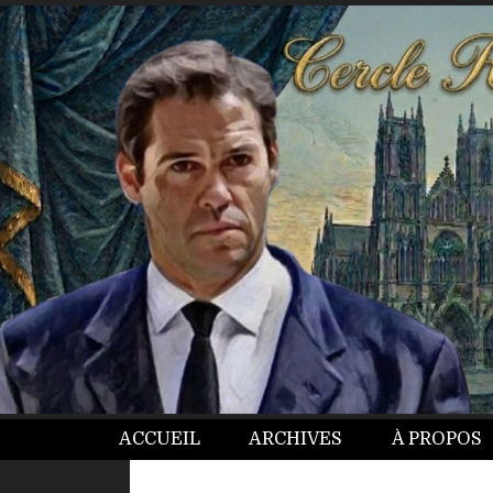
ACCUEIL
ARCHIVES
À PROPOS