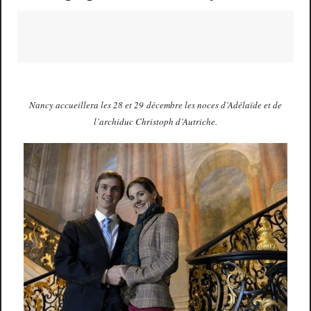
Nancy accueillera les 28 et 29 décembre les noces d’Adélaïde et de
l’archiduc Christoph d’Autriche.