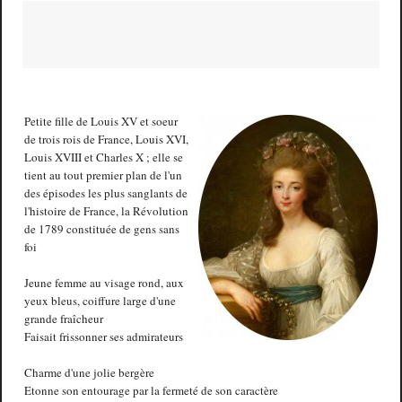
Petite fille de Louis XV et soeur
de trois rois de France, Louis XVI,
Louis XVIII et Charles X ; elle se
tient au tout premier plan de l'un
des épisodes les plus sanglants de
l'histoire de France, la Révolution
de 1789 constituée de gens sans
foi
Jeune femme au visage rond, aux
yeux bleus, coiffure large d'une
grande fraîcheur
Faisait frissonner ses admirateurs
Charme d'une jolie bergère
Etonne son entourage par la fermeté de son caractère