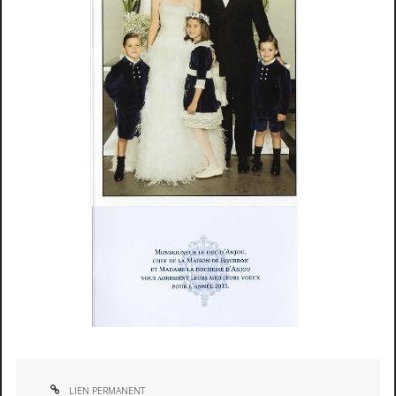
LIEN PERMANENT