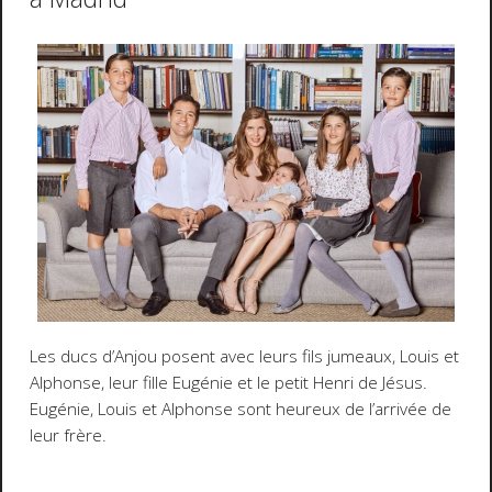
Les ducs d’Anjou posent avec leurs fils jumeaux, Louis et
Alphonse, leur fille Eugénie et le petit Henri de Jésus.
Eugénie, Louis et Alphonse sont heureux de l’arrivée de
leur frère.