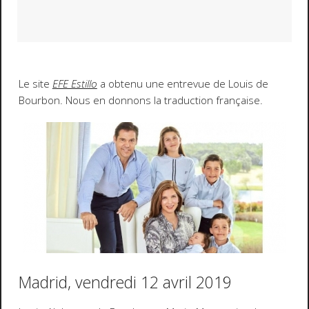
Le site
EFE Estillo
a obtenu une entrevue de Louis de
Bourbon. Nous en donnons la traduction française.
Madrid, vendredi 12 avril 2019