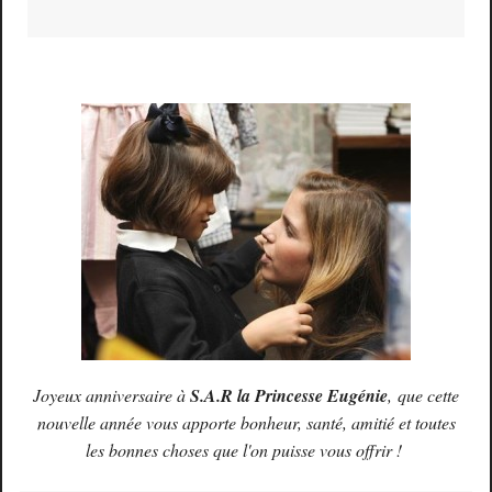
Joyeux anniversaire à
S.A.R la Princesse Eugénie
, que cette
nouvelle année vous apporte bonheur, santé, amitié et toutes
les bonnes choses que l'on puisse vous offrir !