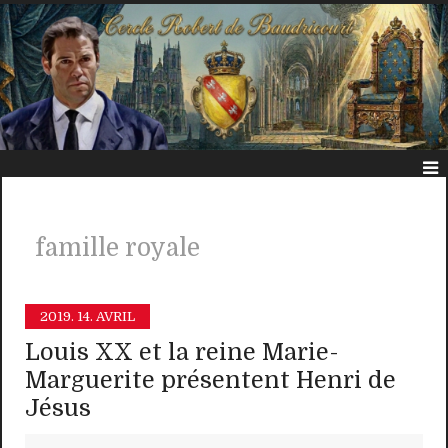
famille royale
2019.
14. AVRIL
Louis XX et la reine Marie-
Marguerite présentent Henri de
Jésus