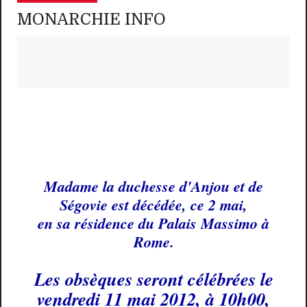
MONARCHIE INFO
Madame la duchesse d'Anjou et de
Ségovie est décédée, ce 2 mai,
en sa résidence du Palais Massimo à
Rome.
Les obsèques seront célébrées le
vendredi 11 mai 2012, à 10h00,