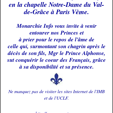
en la chapelle Notre-Dame du Val-
de-Grâce à Paris Vème.
Monarchie Info vous invite à venir
entourer nos Princes et
à prier pour le repos de l'âme de
celle qui, surmontant son chagrin après le
décès de son fils, Mgr le Prince Alphonse,
sut conquérir le coeur des Français, grâce
à sa disponibilité et sa présence.
Ne manquez pas de visiter les sites
Internet
de l'IMB
et de l'UCLF.