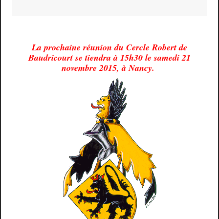
La prochaine réunion du Cercle Robert de
Baudricourt se tiendra à 15h30 le samedi 21
novembre 2015, à Nancy.