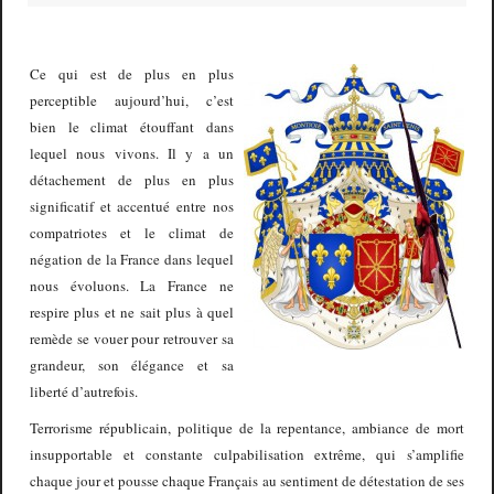
Ce qui est de plus en plus
perceptible aujourd’hui, c’est
bien le climat étouffant dans
lequel nous vivons. Il y a un
détachement de plus en plus
significatif et accentué entre nos
compatriotes et le climat de
négation de la France dans lequel
nous évoluons. La France ne
respire plus et ne sait plus à quel
remède se vouer pour retrouver sa
grandeur, son élégance et sa
liberté d’autrefois.
Terrorisme républicain, politique de la repentance, ambiance de mort
insupportable et constante culpabilisation extrême, qui s’amplifie
chaque jour et pousse chaque Français au sentiment de détestation de ses