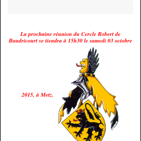
La prochaine réunion du Cercle Robert de
Baudricourt se tiendra à 15h30 le samedi 03 octobre
2015, à Metz.