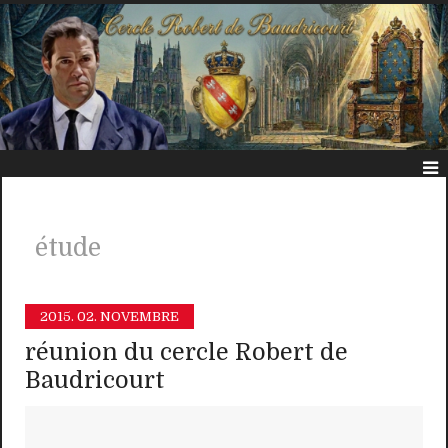
étude
2015.
02. NOVEMBRE
réunion du cercle Robert de
Baudricourt