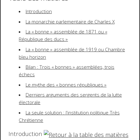
Introduction
La monarchie parlementaire de Charles X
La « bonne » assemblée de 1871 ou «
République des ducs »
La « bonne » assemblée de 1919 ou Chambre
bleu horizon
Bilan : Trois « bonnes » assemblées, trois
échecs
Le mythe des « bonnes républiques »
Derniers arguments des sergents de la lutte
électorale
La seule solution : l'institution politique Très
Chrétienne
Introduction