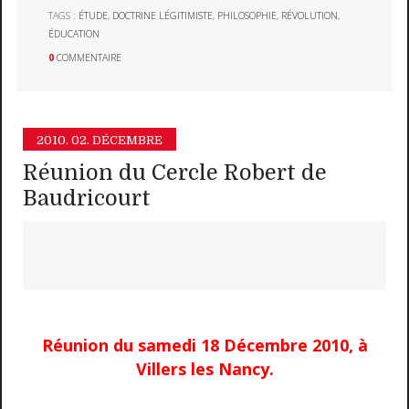
TAGS :
ÉTUDE
,
DOCTRINE LÉGITIMISTE
,
PHILOSOPHIE
,
RÉVOLUTION
,
ÉDUCATION
0
COMMENTAIRE
2010.
02. DÉCEMBRE
Réunion du Cercle Robert de
Baudricourt
Réunion du samedi 18 Décembre 2010, à
Villers les Nancy.