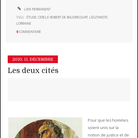
LIEN PERMANENT
TAGS :
ÉTUDE
,
CERCLE ROBERT DE BAUDRICOURT
,
LÉGITIMISTE
,
LORRAINE
0
COMMENTAIRE
2010.
11. DÉCEMBRE
Les deux cités
Pour que les hommes
soient unis sur la
notion de justice et de