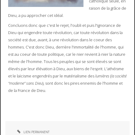
catholique seule, en
raison de la grâce de
Dieu, a pu approcher cet idéal.
Concluons donc que c'est le rejet, l'oubli et puis l'ignorance de
Dieu qui engendre toute révolution, car toute révolution dans la
société est due, avant, à une révolution dans le coeur des
hommes. C'est donc Dieu, derrière l'immortalité de l'homme, qui
est au coeur de toute politique, car le nier revient à nier la nature
même de l'homme. Tous les peuples qui se sont élevés se sont
élevés par leur élévation à Dieu, aux biens de l'esprit. L'athéisme
et le laïcisme engendrés par le matérialisme des
lumières
(
la société
"moderne" sans Dieu
), sont donc les pires ennemis de l'homme et
de la France de Dieu.
LIEN PERMANENT