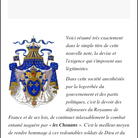
Voici résumé très exactement
dans le simple titre de cette
nouvelle note, la devise et
l'exigence qui s'imposent aux
légitimistes.
Dans cette société anesthésiée
par la logorrhée du
gouvernement et des partis
politiques, c'est le devoir des
défenseurs du Royaume de
France et de ses lois, de continuer inlassablement le combat
entamé naguère par «
les Chouans
». C'est le meilleur moyen
de rendre hommage à ces redoutables soldats de Dieu et du