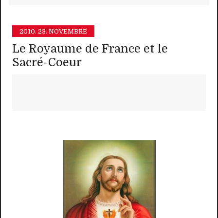
2010.
23. NOVEMBRE
Le Royaume de France et le
Sacré-Coeur