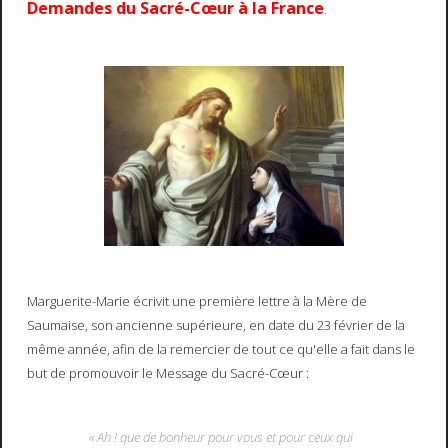
Demandes du Sacré-Cœur à la France
.
Marguerite-Marie écrivit une première lettre à la Mère de
Saumaise, son ancienne supérieure, en date du 23 février de la
même année, afin de la remercier de tout ce qu'elle a fait dans le
but de promouvoir le Message du Sacré-Cœur :
«
Ah ! que de bonheur pour vous et pour ceux qui