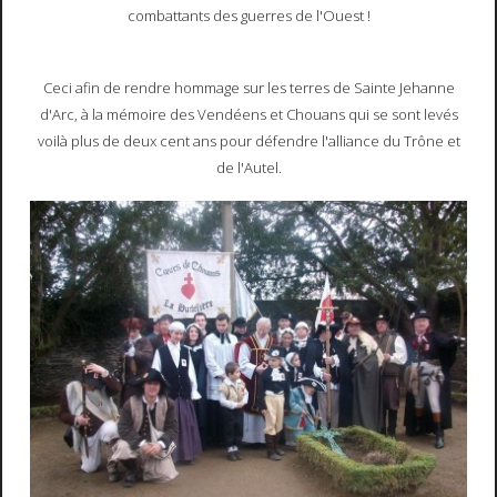
combattants des guerres de l'Ouest !
Ceci afin de rendre hommage sur les terres de Sainte Jehanne
d'Arc, à la mémoire des Vendéens et Chouans qui se sont levés
voilà plus de deux cent ans pour défendre l'alliance du Trône et
de l'Autel.