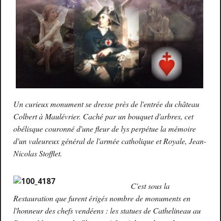
Un curieux monument se dresse près de l'entrée du château
Colbert à Maulévrier. Caché par un bouquet d'arbres, cet
obélisque couronné d'une fleur de lys perpétue la mémoire
d'un valeureux général de l'armée catholique et Royale, Jean-
Nicolas Stofflet.
C'est sous la
Restauration que furent érigés nombre de monuments en
l'honneur des chefs vendéens : les statues de Cathelineau au