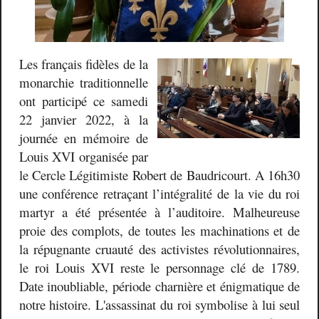
Les français fidèles de la
monarchie traditionnelle
ont participé ce samedi
22 janvier 2022, à la
journée en mémoire de
Louis XVI organisée par
le Cercle Légitimiste Robert de Baudricourt.
A 16h30
une conférence retraçant l’intégralité de la vie du roi
martyr a été présentée à l’auditoire. Malheureuse
proie des complots, de toutes les machinations et de
la répugnante cruauté des activistes révolutionnaires,
le roi Louis XVI reste le personnage clé de 1789.
Date inoubliable, période charnière et énigmatique de
notre histoire.
L'assassinat du roi symbolise à lui seul