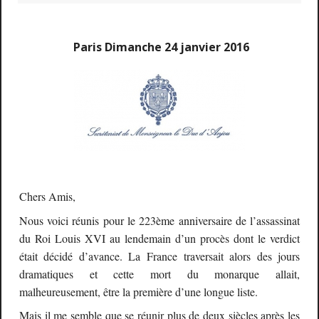
Paris Dimanche 24 janvier 2016
Chers Amis,
Nous voici réunis pour le 223ème anniversaire de l’assassinat
du Roi Louis XVI au lendemain d’un procès dont le verdict
était décidé d’avance. La France traversait alors des jours
dramatiques et cette mort du monarque allait,
malheureusement, être la première d’une longue liste.
Mais il me semble que se réunir plus de deux siècles après les