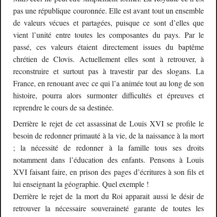
pas une république couronnée. Elle est avant tout un ensemble
de valeurs vécues et partagées, puisque ce sont d’elles que
vient l’unité entre toutes les composantes du pays. Par le
passé, ces valeurs étaient directement issues du baptême
chrétien de Clovis. Actuellement elles sont à retrouver, à
reconstruire et surtout pas à travestir par des slogans. La
France, en renouant avec ce qui l’a animée tout au long de son
histoire, pourra alors surmonter difficultés et épreuves et
reprendre le cours de sa destinée.
Derrière le rejet de cet assassinat de Louis XVI se profile le
besoin de redonner primauté à la vie, de la naissance à la mort
; la nécessité de redonner à la famille tous ses droits
notamment dans l’éducation des enfants. Pensons à Louis
XVI faisant faire, en prison des pages d’écritures à son fils et
lui enseignant la géographie. Quel exemple !
Derrière le rejet de la mort du Roi apparait aussi le désir de
retrouver la nécessaire souveraineté garante de toutes les