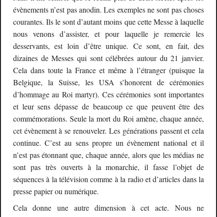
évènements n’est pas anodin. Les exemples ne sont pas choses
courantes. Ils le sont d’autant moins que cette Messe à laquelle
nous venons d’assister, et pour laquelle je remercie les
desservants, est loin d’être unique. Ce sont, en fait, des
dizaines de Messes qui sont célébrées autour du 21 janvier.
Cela dans toute la France et même à l’étranger (puisque la
Belgique, la Suisse, les USA s’honorent de cérémonies
d’hommage au Roi martyr). Ces cérémonies sont importantes
et leur sens dépasse de beaucoup ce que peuvent être des
commémorations. Seule la mort du Roi amène, chaque année,
cet évènement à se renouveler. Les générations passent et cela
continue. C’est au sens propre un évènement national et il
n’est pas étonnant que, chaque année, alors que les médias ne
sont pas très ouverts à la monarchie, il fasse l’objet de
séquences à la télévision comme à la radio et d’articles dans la
presse papier ou numérique.
Cela donne une autre dimension à cet acte. Nous ne