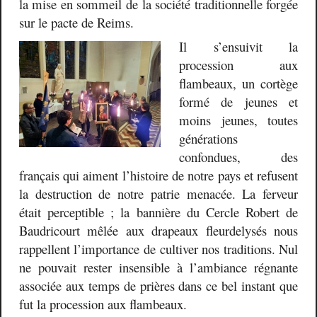
la mise en sommeil de la société traditionnelle forgée
sur le pacte de Reims.
Il s’ensuivit la
procession aux
flambeaux, un cortège
formé de jeunes et
moins jeunes, toutes
générations
confondues, des
français qui aiment l’histoire de notre pays et refusent
la destruction de notre patrie menacée. La ferveur
était perceptible ; la bannière du Cercle Robert de
Baudricourt mêlée aux drapeaux fleurdelysés nous
rappellent l’importance de cultiver nos traditions. Nul
ne pouvait rester insensible à l’ambiance régnante
associée aux temps de prières dans ce bel instant que
fut la procession aux flambeaux.