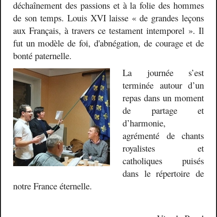
déchaînement des passions et à la folie des hommes
de son temps. Louis XVI laisse « de grandes leçons
aux Français, à travers ce testament intemporel
». Il
fut un modèle de foi, d'abnégation, de courage et de
bonté paternelle.
La journée s’est
terminée autour d’un
repas dans un moment
de partage et
d’harmonie,
agrémenté de chants
royalistes et
catholiques puisés
dans le répertoire de
notre France éternelle.