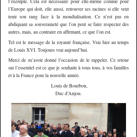
l’exemple. Cela est nécessaire pour elle-même comme pour
l’Europe qui doit, elle aussi, retrouver ses racines si elle veut
tenir son rang face à la mondialisation. Ce n’est pas en
abdiquant sa souveraineté que l’on peut se faire respecter des
autres, mais, au contraire en affirmant, ce que l’on est.
Tel est le message de la royauté française. Vrai hier au temps
de Louis XVI. Toujours vrai aujourd’hui.
Merci de m’avoir donné l’occasion de le rappeler. Ce retour
sur l’essentiel est ce que je souhaite à vous tous, à vos familles
et à la France pour la nouvelle année.
Louis de Bourbon,
Duc d’Anjou.