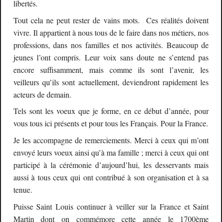
libertés.
Tout cela ne peut rester de vains mots. Ces réalités doivent
vivre. Il appartient à nous tous de le faire dans nos métiers, nos
professions, dans nos familles et nos activités. Beaucoup de
jeunes l’ont compris. Leur voix sans doute ne s’entend pas
encore suffisamment, mais comme ils sont l’avenir, les
veilleurs qu’ils sont actuellement, deviendront rapidement les
acteurs de demain.
Tels sont les voeux que je forme, en ce début d’année, pour
vous tous ici présents et pour tous les Français. Pour la France.
Je les accompagne de remerciements. Merci à ceux qui m’ont
envoyé leurs voeux ainsi qu’à ma famille ; merci à ceux qui ont
participé à la cérémonie d’aujourd’hui, les desservants mais
aussi à tous ceux qui ont contribué à son organisation et à sa
tenue.
Puisse Saint Louis continuer à veiller sur la France et Saint
Martin dont on commémore cette année le 1700ème