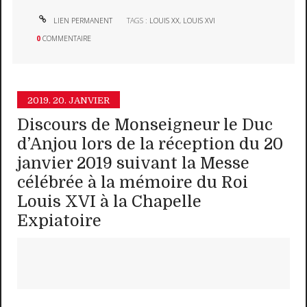
LIEN PERMANENT
TAGS :
LOUIS XX
,
LOUIS XVI
0
COMMENTAIRE
2019.
20. JANVIER
Discours de Monseigneur le Duc
d’Anjou lors de la réception du 20
janvier 2019 suivant la Messe
célébrée à la mémoire du Roi
Louis XVI à la Chapelle
Expiatoire