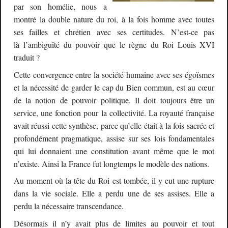
par son homélie, nous a
montré la double nature du roi, à la fois homme avec toutes
ses failles et chrétien avec ses certitudes. N’est-ce pas
là l’ambiguïté du pouvoir que le règne du Roi Louis XVI
traduit ?
Cette convergence entre la société humaine avec ses égoïsmes
et la nécessité de garder le cap du Bien commun, est au cœur
de la notion de pouvoir politique. Il doit toujours être un
service, une fonction pour la collectivité. La royauté française
avait réussi cette synthèse, parce qu’elle était à la fois sacrée et
profondément pragmatique, assise sur ses lois fondamentales
qui lui donnaient une constitution avant même que le mot
n’existe. Ainsi la France fut longtemps le modèle des nations.
Au moment où la tête du Roi est tombée, il y eut une rupture
dans la vie sociale. Elle a perdu une de ses assises. Elle a
perdu la nécessaire transcendance.
Désormais il n’y avait plus de limites au pouvoir et tout