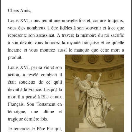
Chers Amis,
Louis XVI, nous réunit une nouvelle fois et, comme toujours,
vous êtes nombreux à être fidèles à son souvenir et à ce que
représente son assassinat. A travers la mémoire du roi sacrifié
à son devoir, vous honorez la royauté française et ce qu’elle
incarne et vous montrez aussi le manque que cette mort a
produit.
Louis XVI, par sa vie et son
action, a révélé combien il
était soucieux de ce qu’il
devait à la France. Jusqu’à la
mort il a pensé à Elle et aux
Français. Son Testament en
témoigne, une ultime et
tragique dernière fois.
Je remercie le Père Pic qui,