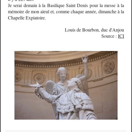
Je serai demain à la Basilique Saint Denis pour la messe à la
mémoire de mon aïeul et, comme chaque année, dimanche à la
Chapelle Expiatoire.
Louis de Bourbon, duc d'Anjou
Source :
ICI