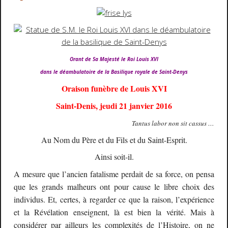
Orant de Sa Majesté le Roi Louis XVI
dans le déambulatoire de la Basilique royale de Saint-Denys
Oraison funèbre de Louis XVI
Saint-Denis, jeudi 21 janvier 2016
Tantus labor non sit cassus …
Au Nom du Père et du Fils et du Saint-Esprit.
Ainsi soit-il.
A mesure que l’ancien fatalisme perdait de sa force, on pensa
que les grands malheurs ont pour cause le libre choix des
individus. Et, certes, à regarder ce que la raison, l’expérience
et la Révélation enseignent, là est bien la vérité. Mais à
considérer par ailleurs les complexités de l’Histoire, on ne