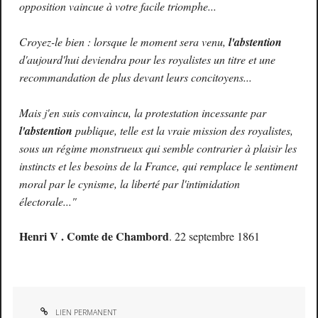
opposition vaincue à votre facile triomphe...
Croyez-le bien : lorsque le moment sera venu,
l'abstention
d'aujourd'hui deviendra pour les royalistes un titre et une
recommandation de plus devant leurs concitoyens...
Mais j'en suis convaincu, la protestation incessante par
l'abstention
publique, telle est la vraie mission des royalistes,
sous un régime monstrueux qui semble contrarier à plaisir les
instincts et les besoins de la France, qui remplace le sentiment
moral par le cynisme, la liberté par l'intimidation
électorale..."
Henri V . Comte de Chambord
. 22 septembre 1861
LIEN PERMANENT