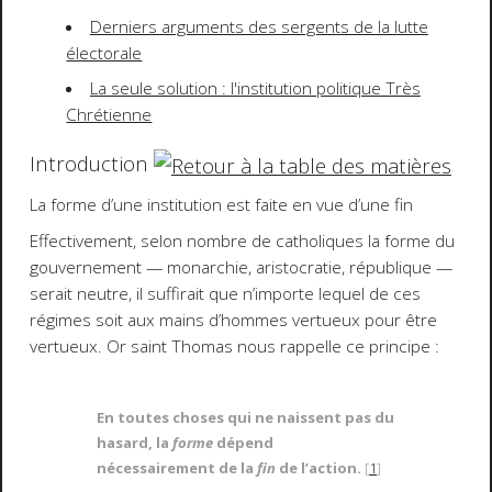
Derniers arguments des sergents de la lutte
électorale
La seule solution : l'institution politique Très
Chrétienne
Introduction
La forme d’une institution est faite en vue d’une fin
Effectivement, selon nombre de catholiques la forme du
gouvernement — monarchie, aristocratie, république —
serait neutre, il suffirait que n’importe lequel de ces
régimes soit aux mains d’hommes vertueux pour être
vertueux. Or saint Thomas nous rappelle ce principe :
En toutes choses qui ne naissent pas du
hasard, la
forme
dépend
nécessairement de la
fin
de l’action.
[
1
]