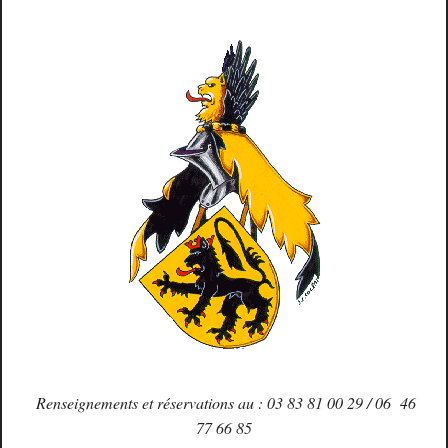
Renseignements et réservations au : 03 83 81 00 29 / 06 46
77 66 85