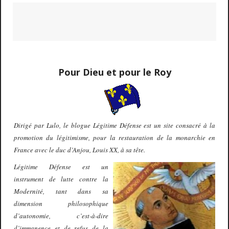
Pour Dieu et pour le Roy
Dirigé par Lulo, le blogue Légitime Défense est un site consacré à la
promotion du légitimisme, pour la restauration de la monarchie en
France avec le duc d’Anjou, Louis XX, à sa tête.
Légitime Défense est un
instrument de lutte contre la
Modernité, tant dans sa
dimension philosophique
d’autonomie, c’est-à-dire
d’immanence et de refus de la