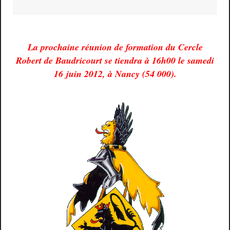
La prochaine réunion de formation du Cercle
Robert de Baudricourt se tiendra à 16h00 le samedi
16 juin 2012, à Nancy (54 000).