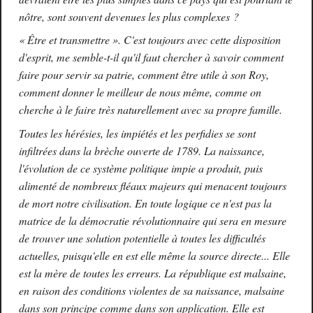
nôtre, sont souvent devenues les plus complexes ?
«
Être et transmettre
»
. C'est toujours avec cette disposition
d'esprit, me semble-t-il qu'il faut chercher à savoir comment
faire pour servir sa patrie, comment être utile à son Roy,
comment donner le meilleur de nous même, comme on
cherche à le faire très naturellement avec sa propre famille.
Toutes les hérésies, les impiétés et les perfidies se sont
infiltrées dans la brèche ouverte de 1789. La naissance,
l'évolution de ce système politique impie a produit, puis
alimenté de nombreux fléaux majeurs qui menacent toujours
de mort notre civilisation. En toute logique ce n'est pas la
matrice de la démocratie révolutionnaire qui sera en mesure
de trouver une solution potentielle à toutes les difficultés
actuelles, puisqu'elle en est elle même la source directe... Elle
est la mère de toutes les erreurs. La république est malsaine,
en raison des conditions violentes de sa naissance, malsaine
dans son principe comme dans son application. Elle est