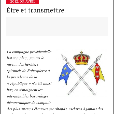
2012.
03. AVRIL
Être et transmettre.
La campagne présidentielle
bat son plein, jamais le
niveau des héritiers
spirituels de Robespierre à
la présidence de la
« république » n'a été aussi
bas, en témoignent les
interminables bavardages
démocratiques de comptoir
des plus anciens électeurs moribonds, esclaves à jamais des