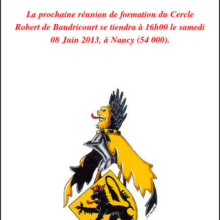
La prochaine réunion de formation du Cercle
Robert de Baudricourt se tiendra à 16h00 le samedi
08 Juin 2013, à Nancy (54 000).