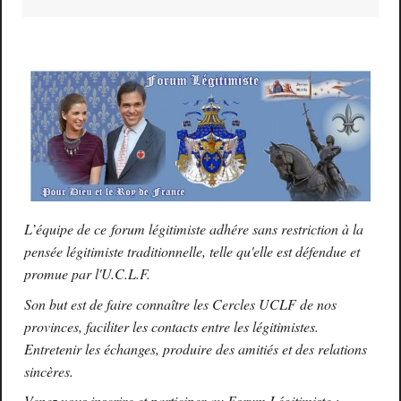
L’équipe de ce forum légitimiste adhére sans restriction à la
pensée légitimiste traditionnelle, telle qu'elle est défendue et
promue par l'U.C.L.F.
Son but est de faire connaître les Cercles UCLF de nos
provinces, faciliter les contacts entre les légitimistes.
Entretenir les échanges, produire des amitiés et des relations
sincères.
Venez vous inscrire et participer au Forum Légitimiste :