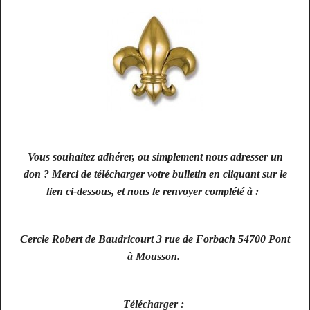
Vous souhaitez adhérer, ou simplement nous adresser un
don ? Merci de télécharger votre bulletin en cliquant sur le
lien ci-dessous, et nous le renvoyer complété à :
Cercle Robert de Baudricourt 3 rue de Forbach 54700 Pont
à Mousson.
Télécharger :