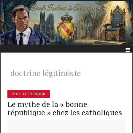
doctrine légitimiste
2014.
14. FÉVRIER
Le mythe de la « bonne
république » chez les catholiques