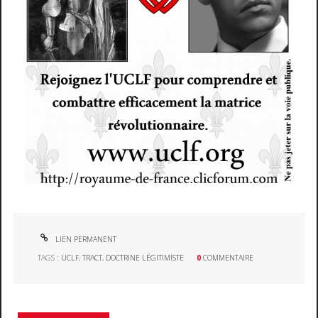
LIEN PERMANENT
TAGS :
UCLF
,
TRACT
,
DOCTRINE LÉGITIMISTE
0
COMMENTAIRE