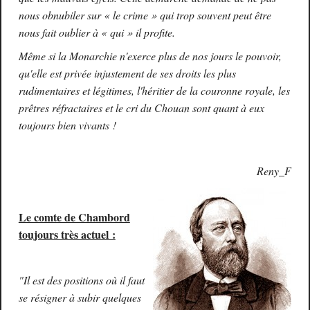
nous obnubiler sur « le crime » qui trop souvent peut être
nous fait oublier à « qui » il profite.
Même si la Monarchie n'exerce plus de nos jours le pouvoir,
qu'elle est privée injustement de ses droits les plus
rudimentaires et légitimes, l'héritier de la couronne royale, les
prêtres réfractaires et le cri du Chouan sont quant à eux
toujours bien vivants !
Reny_F
Le comte de Chambord
toujours très actuel :
"Il est des positions où il faut
se résigner à subir quelques