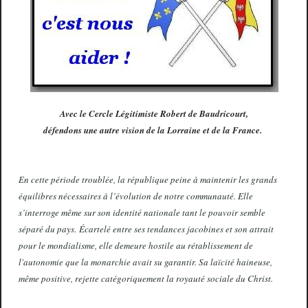
Avec le Cercle Légitimiste Robert de Baudricourt,
défendons une autre vision de la Lorraine et de la France.
En cette période troublée, la république peine à maintenir les grands
équilibres nécessaires à l’évolution de notre communauté. Elle
s’interroge même sur son identité nationale tant le pouvoir semble
séparé du pays. Écartelé entre ses tendances jacobines et son attrait
pour le mondialisme, elle demeure hostile au rétablissement de
l'autonomie que la monarchie avait su garantir. Sa laïcité haineuse,
même positive, rejette catégoriquement la royauté sociale du Christ.