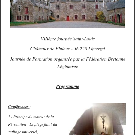
VIIIème journée Saint-Louis
Châteaux de Pinieux - 56 220 Limerzel
Journée de Formation organisée par la Fédération Bretonne
Légitimiste
Programme
Conférences
:
1 - Principe du moteur de la
Révolution - Le piège fatal du
suffrage universel,