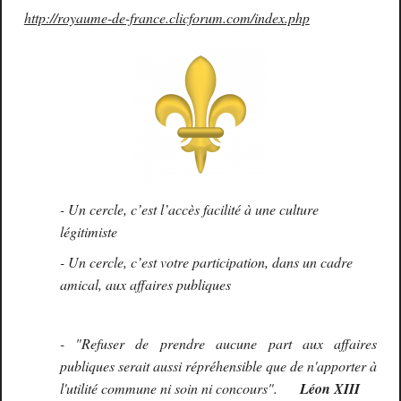
http://royaume-de-france.clicforum.com/index.php
- Un cercle, c’est l’accès facilité à une culture
légitimiste
- Un cercle, c’est votre participation, dans un cadre
amical, aux affaires publiques
- "Refuser de prendre aucune part aux affaires
publiques serait aussi répréhensible que de n'apporter à
l'utilité commune ni soin ni concours".
Léon XIII