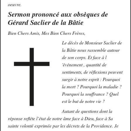
oeuvre.
Sermon prononcé aux obsèques de
Gérard Saclier de la Bâtie
Bien Chers Amis, Mes Bien Chers Frères,
Le décès de Monsieur Saclier de
la Bâtie nous rassemble autour
de son corps. Et face à l
'événement , quantité de
sentiments, de réflexions peuvent
surgir à notre esprit : Pourquoi
la mort ? Pourquoi la maladie ?
Pourquoi la souffrance ? Quel
est le but de notre vie ?
Autant de questions dont la
réponse reflète l’état de notre âme face à Dieu, face à Sa
sainte volonté exprimée par les décrets de la Providence. Je