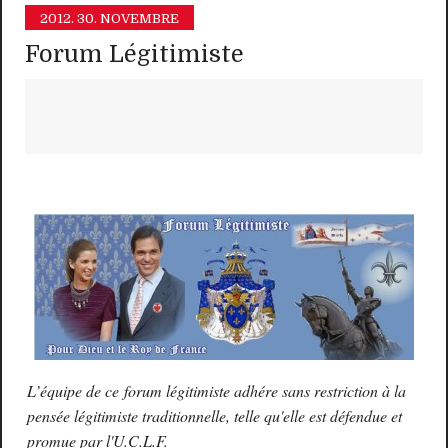
2012.
30. NOVEMBRE
Forum Légitimiste
L’équipe de ce forum légitimiste adhére sans restriction à la
pensée légitimiste traditionnelle, telle qu'elle est défendue et
promue par l'U.C.L.F.