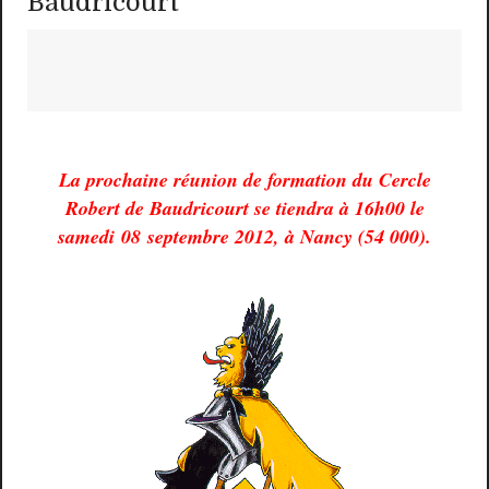
Baudricourt
La prochaine réunion de formation du Cercle
Robert de Baudricourt se tiendra à 16h00 le
samedi 08 septembre 2012, à Nancy (54 000).