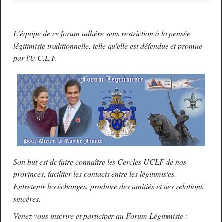
L’équipe de ce forum adhére sans restriction à la pensée
légitimiste traditionnelle, telle qu'elle est défendue et promue
par l'U.C.L.F.
Son but est de faire connaître les Cercles UCLF de nos
provinces, faciliter les contacts entre les légitimistes.
Entretenir les échanges, produire des amitiés et des relations
sincères.
Venez vous inscrire et participer au Forum Légitimiste :