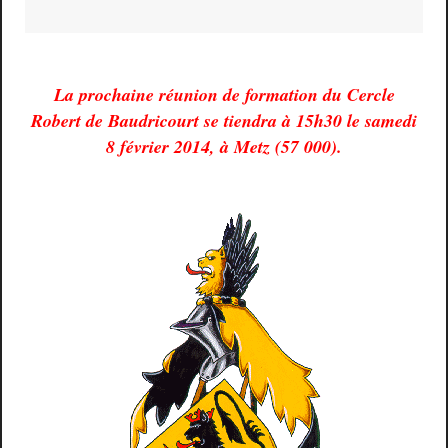
La prochaine réunion de formation du Cercle
Robert de Baudricourt se tiendra à 15h30 le samedi
8 février 2014, à Metz (57 000).