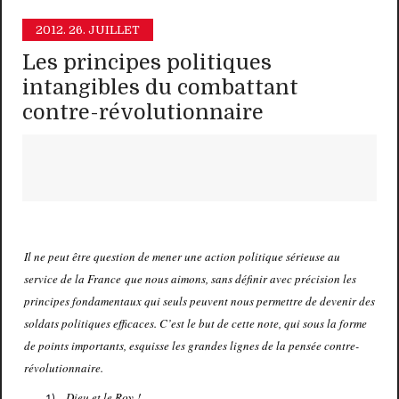
2012.
26. JUILLET
Les principes politiques
intangibles du combattant
contre-révolutionnaire
Il ne peut être question de mener une action politique sérieuse au
service de la France que nous aimons, sans définir avec précision les
principes fondamentaux qui seuls peuvent nous permettre de devenir des
soldats politiques efficaces. C’est le but de cette note, qui sous la forme
de points importants, esquisse les grandes lignes de la pensée contre-
révolutionnaire.
Dieu et le Roy !
1)