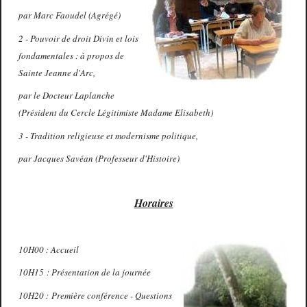
par Marc Faoudel (Agrégé)
2 - Pouvoir de droit Divin et lois
fondamentales : à propos de
Sainte Jeanne d'Arc,
par le Docteur Laplanche
(Président du Cercle Légitimiste Madame Elisabeth)
3 - Tradition religieuse et modernisme politique,
par Jacques Savéan (Professeur d'Histoire)
Horaires
10
H00 : Accueil
10H15 : Présentation de la journée
10H20 : Première conférence - Questions