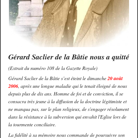
Gérard Saclier de la Bâtie nous a quitté
(Extrait du numéro 108 de la Gazette Royale)
Gérard Saclier de la Bâtie s’est éteint le dimanche
20 août
2006
, après une longue maladie qui le tenait éloigné de nous
depuis plus de dix ans. Homme de foi et de conviction, il se
consacra très jeune à la diffusion de la doctrine légitimiste et
ne manqua pas, sur le plan religieux, de s'engager résolument
dans la résistance à la subversion qui envahit l'Eglise lors de
la tourmente conciliaire.
La fidélité à sa mémoire nous commande de poursuivre son