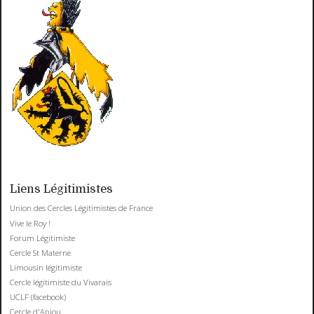
Liens Légitimistes
Union des Cercles Légitimistes de France
Vive le Roy !
Forum Légitimiste
Cercle St Materne
Limousin légitimiste
Cercle légitimiste du Vivarais
UCLF (facebook)
Cercle d'Anjou