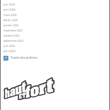
juin 2026
avril 2026
mars 2026
février 2026
janvier 2026
novembre 2025
octobre 2025
septembre 2025
juin 2025
avril 2025
Toutes les archives