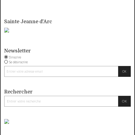
Sainte Jeanne d'Arc
Newsletter
S'inscrire
Se désinscrire
Rechercher