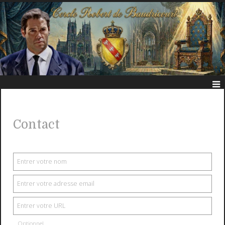
Contact
Optionnel