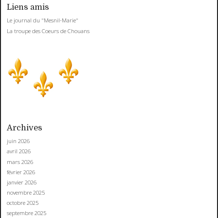
Liens amis
Le journal du "Mesnil-Marie"
La troupe des Coeurs de Chouans
Archives
juin 2026
avril 2026
mars 2026
février 2026
janvier 2026
novembre 2025
octobre 2025
septembre 2025