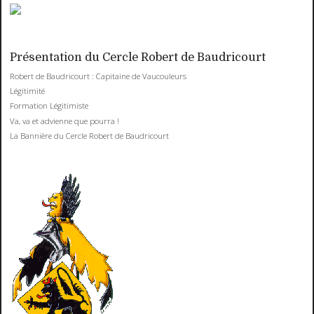
Présentation du Cercle Robert de Baudricourt
Robert de Baudricourt : Capitaine de Vaucouleurs
Légitimité
Formation Légitimiste
Va, va et advienne que pourra !
La Bannière du Cercle Robert de Baudricourt