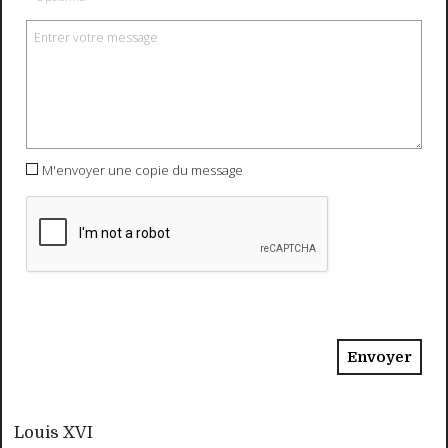
M'envoyer une copie du message
Louis XVI