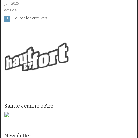
juin 2025
avril 2025
Toutes les archives
Sainte Jeanne d'Arc
Newsletter