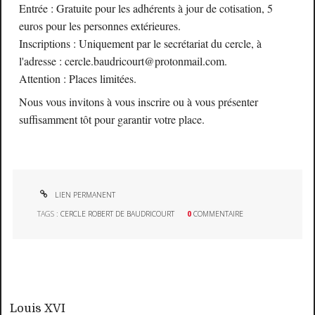
Entrée : Gratuite pour les adhérents à jour de cotisation, 5
euros pour les personnes extérieures.
Inscriptions : Uniquement par le secrétariat du cercle, à
l'adresse : cercle.baudricourt@protonmail.com.
Attention : Places limitées.
Nous vous invitons à vous inscrire ou à vous présenter
suffisamment tôt pour garantir votre place.
LIEN PERMANENT
TAGS :
CERCLE ROBERT DE BAUDRICOURT
0
COMMENTAIRE
Louis XVI