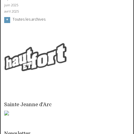
juin 2025
avril 2025
Toutes les archives
Sainte Jeanne d'Arc
Newsletter