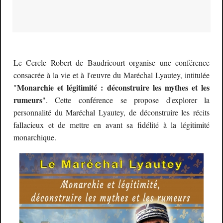
Le Cercle Robert de Baudricourt organise une conférence
consacrée à la vie et à l'œuvre du Maréchal Lyautey, intitulée
Monarchie et légitimité : déconstruire les mythes et les
"
rumeurs
". Cette conférence se propose d'explorer la
personnalité du Maréchal Lyautey, de déconstruire les récits
fallacieux et de mettre en avant sa fidélité à la légitimité
monarchique.