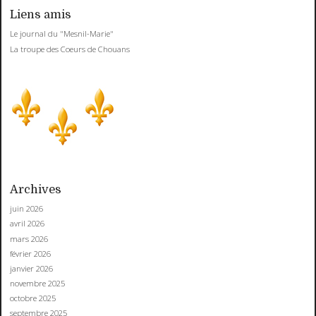
Liens amis
Le journal du "Mesnil-Marie"
La troupe des Coeurs de Chouans
Archives
juin 2026
avril 2026
mars 2026
février 2026
janvier 2026
novembre 2025
octobre 2025
septembre 2025