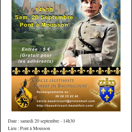
Date : samedi 20 septembre - 14h30
Lieu : Pont à Mousson