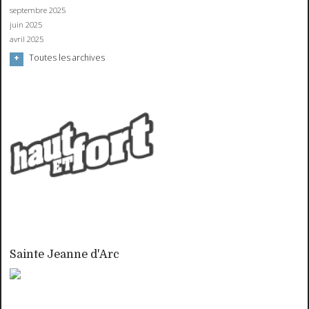
septembre 2025
juin 2025
avril 2025
Toutes les archives
Sainte Jeanne d'Arc