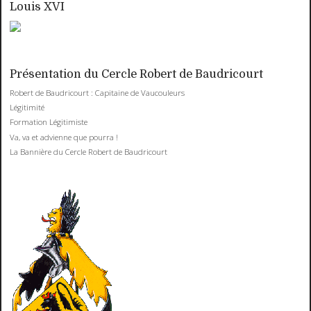
Louis XVI
Présentation du Cercle Robert de Baudricourt
Robert de Baudricourt : Capitaine de Vaucouleurs
Légitimité
Formation Légitimiste
Va, va et advienne que pourra !
La Bannière du Cercle Robert de Baudricourt