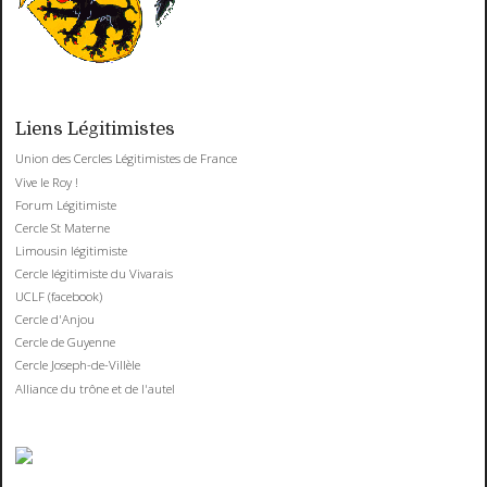
Liens Légitimistes
Union des Cercles Légitimistes de France
Vive le Roy !
Forum Légitimiste
Cercle St Materne
Limousin légitimiste
Cercle légitimiste du Vivarais
UCLF (facebook)
Cercle d'Anjou
Cercle de Guyenne
Cercle Joseph-de-Villèle
Alliance du trône et de l'autel