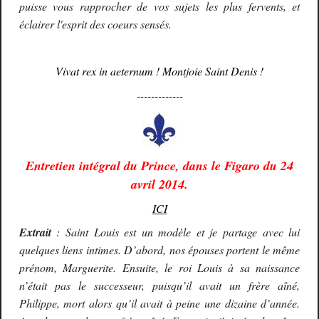
puisse vous rapprocher de vos sujets les plus fervents, et
éclairer l'esprit des coeurs sensés.
Vivat rex in aeternum ! Montjoie Saint Denis !
-------------
Entretien intégral du Prince, dans le Figaro du 24
avril 2014.
ICI
Extrait
: Saint Louis est un modèle et je partage avec lui
quelques liens intimes. D’abord, nos épouses portent le même
prénom, Marguerite. Ensuite, le roi Louis à sa naissance
n’était pas le successeur, puisqu’il avait un frère aîné,
Philippe, mort alors qu’il avait à peine une dizaine d’année.