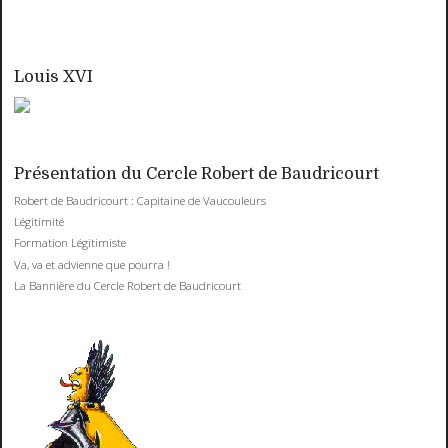
Louis XVI
Présentation du Cercle Robert de Baudricourt
Robert de Baudricourt : Capitaine de Vaucouleurs
Légitimité
Formation Légitimiste
Va, va et advienne que pourra !
La Bannière du Cercle Robert de Baudricourt