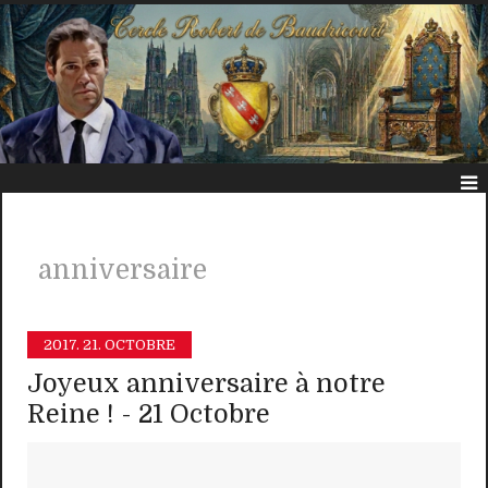
anniversaire
2017.
21. OCTOBRE
Joyeux anniversaire à notre
Reine ! - 21 Octobre