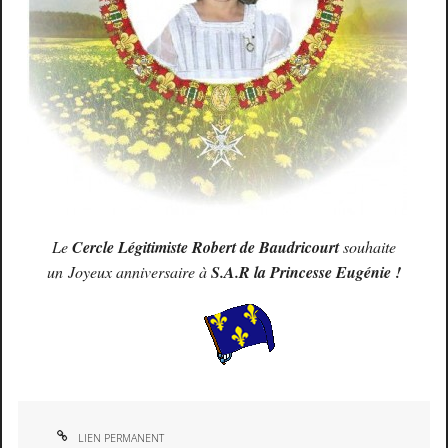
Le
Cercle Légitimiste Robert de Baudricourt
souhaite
un
Joyeux anniversaire à
S.A.R la Princesse Eugénie !
LIEN PERMANENT