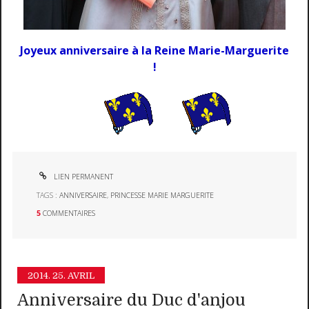
Joyeux anniversaire à la Reine Marie-Marguerite
!
LIEN PERMANENT
TAGS :
ANNIVERSAIRE
,
PRINCESSE MARIE MARGUERITE
5
COMMENTAIRES
2014.
25. AVRIL
Anniversaire du Duc d'anjou