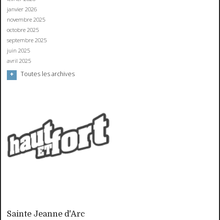
janvier 2026
novembre 2025
octobre 2025
septembre 2025
juin 2025
avril 2025
Toutes les archives
Sainte Jeanne d'Arc