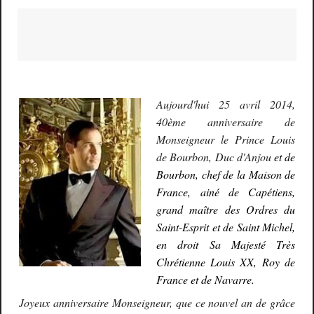
Aujourd'hui 25 avril 2014,
40
ème anniversaire de
Monseigneur le Prince Louis
de Bourbon, Duc d'Anjou
et de
Bourbon, chef de la Maison de
France, ainé de Capétiens,
grand maître des Ordres du
Saint-Esprit et de Saint Michel,
en droit Sa Majesté Très
Chrétienne Louis XX, Roy de
France et de Navarre.
Joyeux anniversaire Monseigneur, que ce nouvel an de grâce