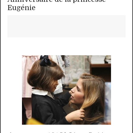
Eugénie