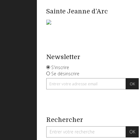
Sainte Jeanne d'Arc
Newsletter
S'inscrire
Se désinscrire
Rechercher