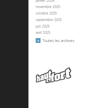
janvier 2026
novembre 2025
octobre 2025
septembre 2025
juin 2025
avril 2025
Toutes les archives