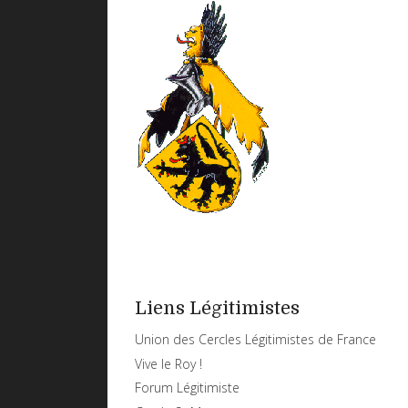
Liens Légitimistes
Union des Cercles Légitimistes de France
Vive le Roy !
Forum Légitimiste