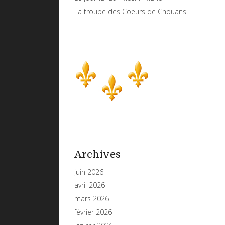
La troupe des Coeurs de Chouans
Archives
juin 2026
avril 2026
mars 2026
février 2026