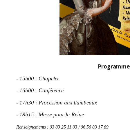
Programme
- 15h00 : Chapelet
- 16h00 : Conférence
- 17h30 : Procession aux flambeaux
- 18h15 : Messe pour la Reine
Renseignements : 03 83 25 11 03 / 06 56 83 17 89