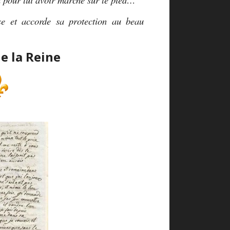
se et accorde sa protection au beau
de la Reine