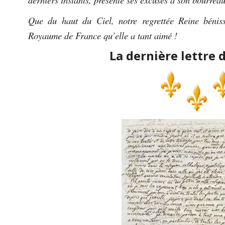
Que du haut du Ciel, notre regrettée Reine bénis
Royaume de France qu’elle a tant aimé !
La dernière lettre 