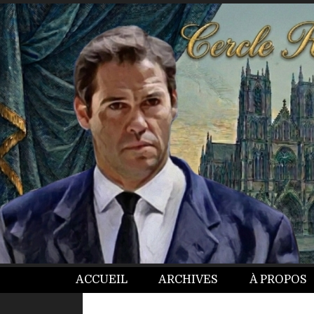
ACCUEIL
ARCHIVES
À PROPOS