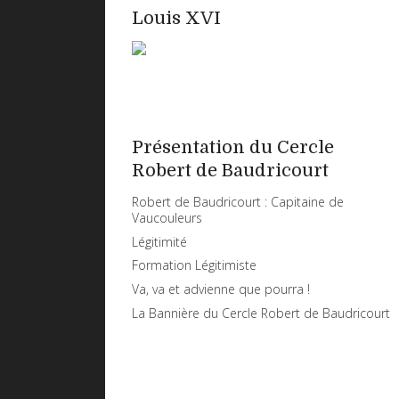
Louis XVI
Présentation du Cercle
Robert de Baudricourt
Robert de Baudricourt : Capitaine de
Vaucouleurs
Légitimité
Formation Légitimiste
Va, va et advienne que pourra !
La Bannière du Cercle Robert de Baudricourt