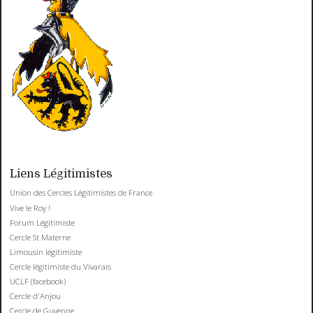
Liens Légitimistes
Union des Cercles Légitimistes de France
Vive le Roy !
Forum Légitimiste
Cercle St Materne
Limousin légitimiste
Cercle légitimiste du Vivarais
UCLF (facebook)
Cercle d'Anjou
Cercle de Guyenne