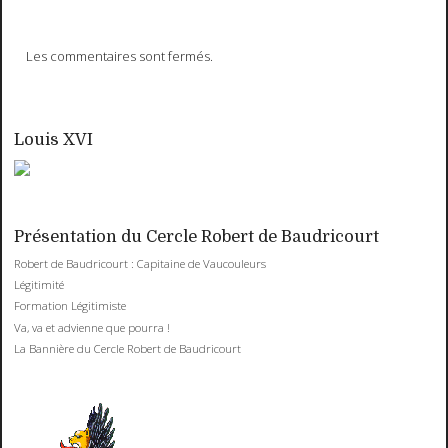
Les commentaires sont fermés.
Louis XVI
Présentation du Cercle Robert de Baudricourt
Robert de Baudricourt : Capitaine de Vaucouleurs
Légitimité
Formation Légitimiste
Va, va et advienne que pourra !
La Bannière du Cercle Robert de Baudricourt