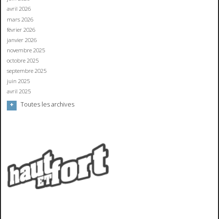
avril 2026
mars 2026
février 2026
janvier 2026
novembre 2025
octobre 2025
septembre 2025
juin 2025
avril 2025
Toutes les archives