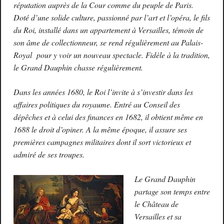
réputation auprès de la Cour comme du peuple de Paris.
Doté d’une solide culture, passionné par l’art et l’opéra, le fils
du Roi, installé dans un appartement à Versailles, témoin de
son âme de collectionneur, se rend régulièrement au Palais-
Royal pour y voir un nouveau spectacle. Fidèle à la tradition,
le Grand Dauphin chasse régulièrement.
Dans les années 1680, le Roi l’invite à s’investir dans les
affaires politiques du royaume. Entré au Conseil des
dépêches et à celui des finances en 1682, il obtient même en
1688 le droit d’opiner. A la même époque, il assure ses
premières campagnes militaires dont il sort victorieux et
admiré de ses troupes.
Le Grand Dauphin
partage son temps entre
le Château de
Versailles et sa